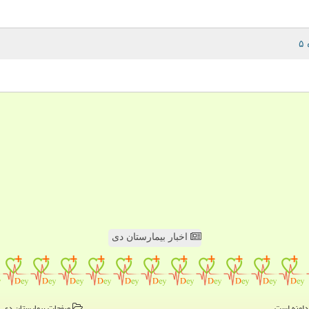
اخبار بیمارستان دی
صفحات بیمارستان دی