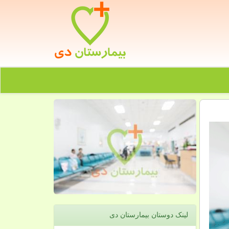
لینک دوستان بیمارستان دی