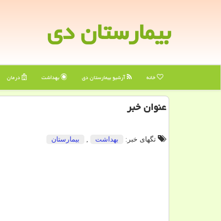
بیمارستان دی
خانه
آرشیو بیمارستان دی
بهداشت
درمان
عنوان خبر
تگهای خبر:
بهداشت
,
بیمارستان