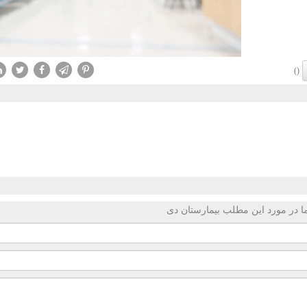
()
 در مورد این مطلب بیمارستان دی