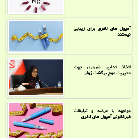
آمپول های لاغری برای زیبایی
نیستند
اتخاذ تدابیر ضروری جهت
مدیریت موج برگشت زوار
مواجهه با عرضه و تبلیغات
غیرقانونی آمپول های لاغری