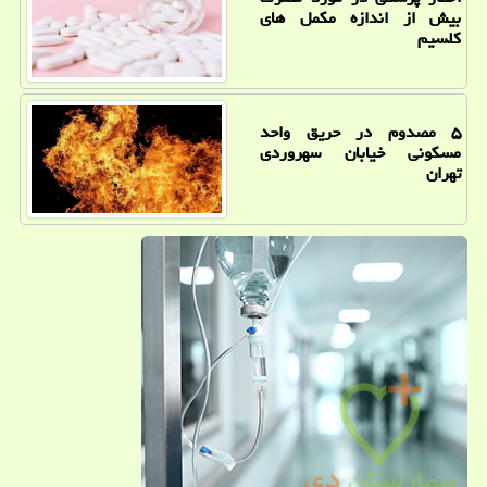
بیش از اندازه مکمل های
کلسیم
۵ مصدوم در حریق واحد
مسکونی خیابان سهروردی
تهران