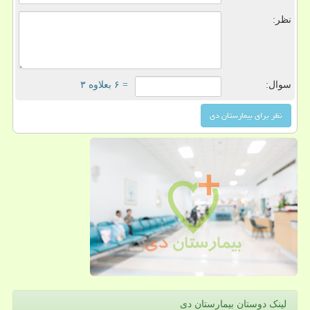
نظر:
سوال:
= ۶ بعلاوه ۳
لینک دوستان بیمارستان دی