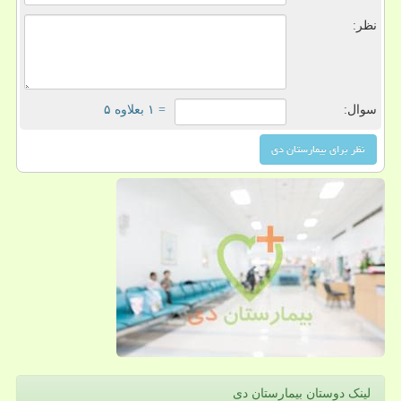
نظر:
سوال:
= ۱ بعلاوه ۵
لینک دوستان بیمارستان دی