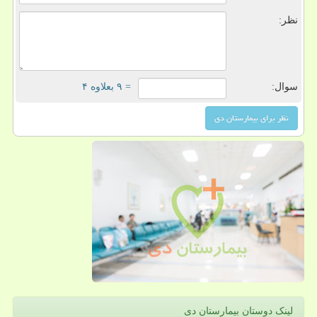
نظر:
سوال:
= ۹ بعلاوه ۴
لینک دوستان بیمارستان دی