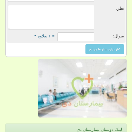
نظر:
سوال:
= ۶ بعلاوه ۳
لینک دوستان بیمارستان دی