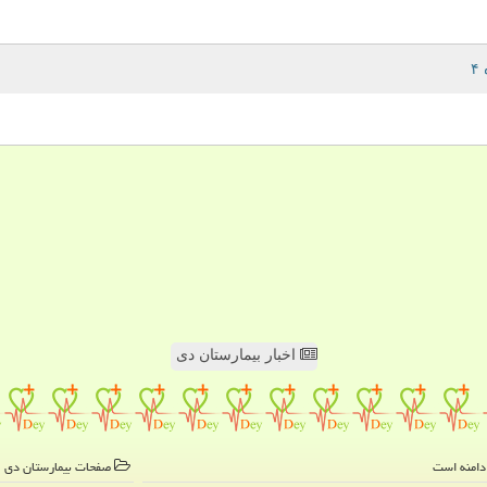
اخبار بیمارستان دی
صفحات بیمارستان دی