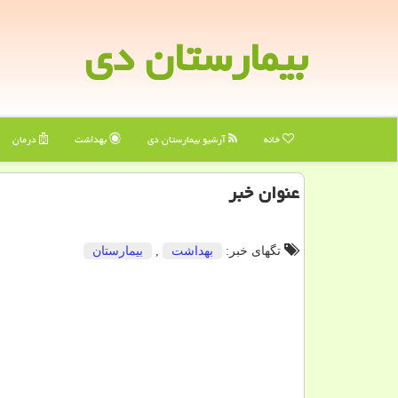
بیمارستان دی
خانه
آرشیو بیمارستان دی
بهداشت
درمان
عنوان خبر
تگهای خبر:
بهداشت
,
بیمارستان