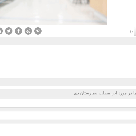
()
 در مورد این مطلب بیمارستان دی