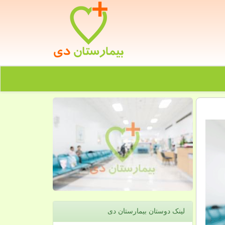
لینک دوستان بیمارستان دی