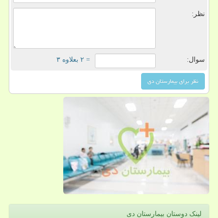
نظر:
سوال:
= ۲ بعلاوه ۳
لینک دوستان بیمارستان دی