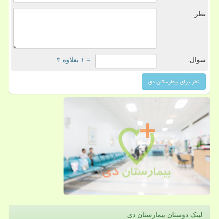
نظر:
سوال:
= ۱ بعلاوه ۳
لینک دوستان بیمارستان دی