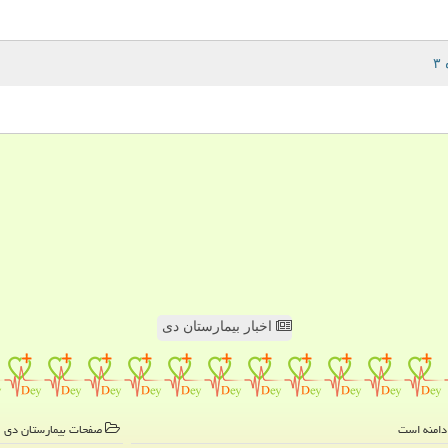
اخبار بیمارستان دی
صفحات بیمارستان دی