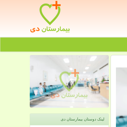
لینک دوستان بیمارستان دی