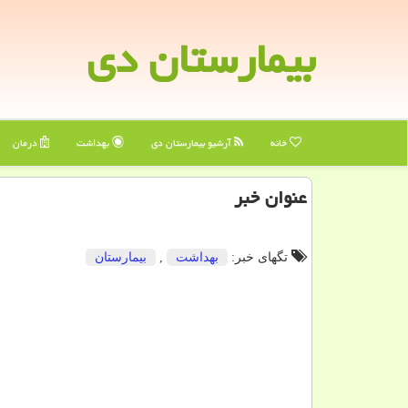
بیمارستان دی
خانه
آرشیو بیمارستان دی
بهداشت
درمان
عنوان خبر
تگهای خبر:
بهداشت
,
بیمارستان