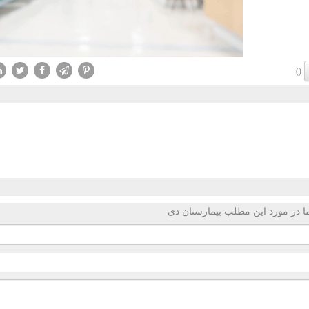
()
 در مورد این مطلب بیمارستان دی