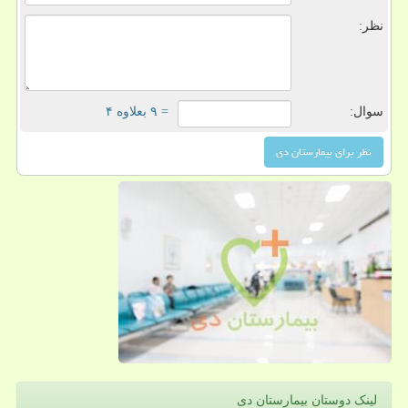
نظر:
سوال:
= ۹ بعلاوه ۴
لینک دوستان بیمارستان دی