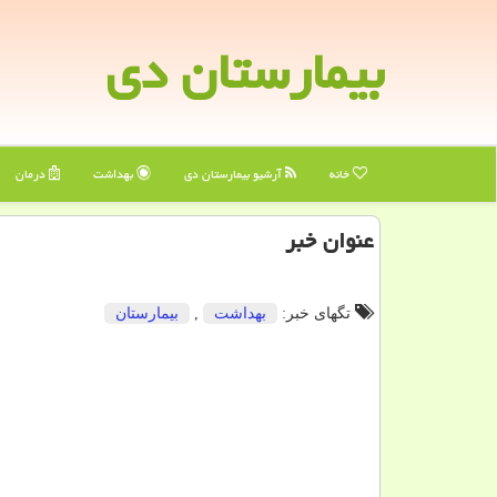
بیمارستان دی
خانه
آرشیو بیمارستان دی
بهداشت
درمان
عنوان خبر
تگهای خبر:
بهداشت
,
بیمارستان