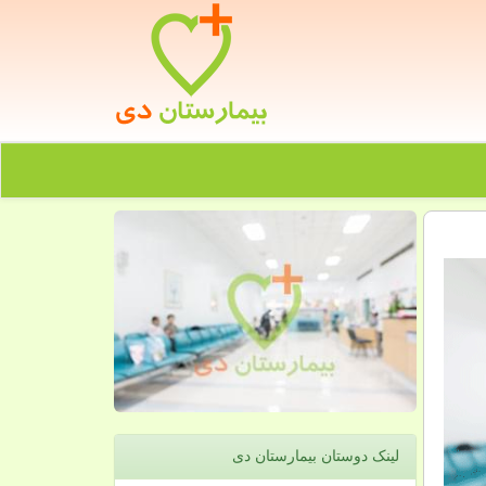
لینک دوستان بیمارستان دی