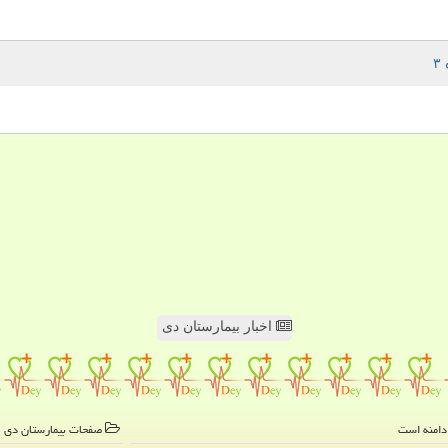
اخبار بیمارستان دی
صفحات بیمارستان دی