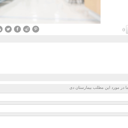
()
 در مورد این مطلب بیمارستان دی