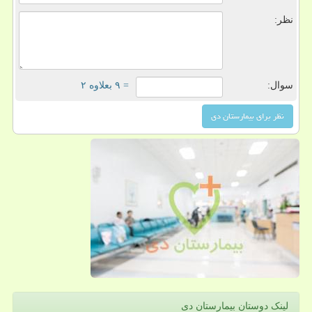
نظر:
سوال:
= ۹ بعلاوه ۲
لینک دوستان بیمارستان دی