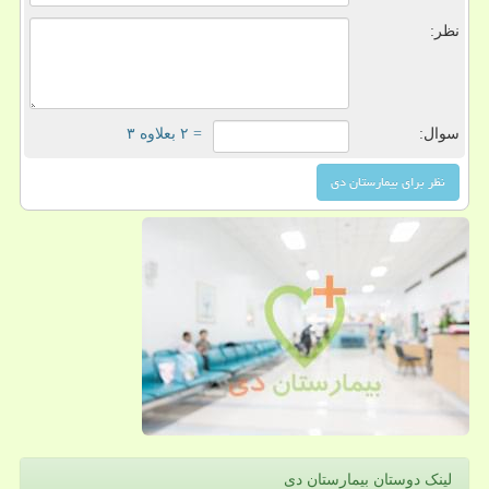
نظر:
سوال:
= ۲ بعلاوه ۳
لینک دوستان بیمارستان دی