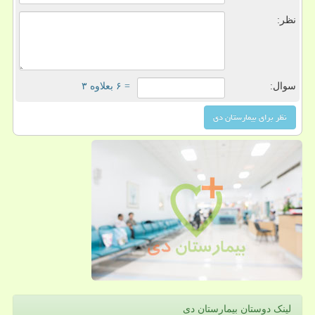
نظر:
سوال:
= ۶ بعلاوه ۳
لینک دوستان بیمارستان دی