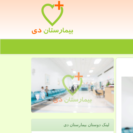
لینک دوستان بیمارستان دی