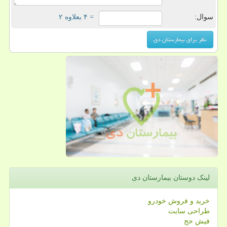
سوال:
= ۴ بعلاوه ۲
لینک دوستان بیمارستان دی
خرید و فروش خودرو
طراحی سایت
فیش حج