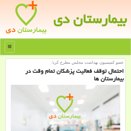
بیمارستان دی
منو
عضو كمیسیون بهداشت مجلس مطرح كرد؛
احتمال توقف فعالیت پزشكان تمام وقت در
بیمارستان ها