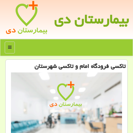
بیمارستان دی
منو
تاكسی فرودگاه امام و تاكسی شهرستان