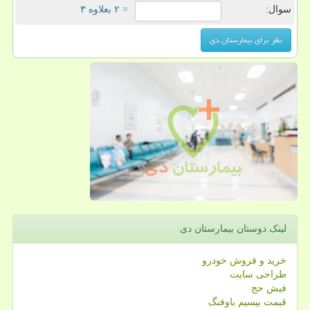
سوال:
= ۲ بعلاوه ۳
لینک دوستان بیمارستان دی
خرید و فروش خودرو
طراحی سایت
فیش حج
قیمت بیسیم باوفنگ