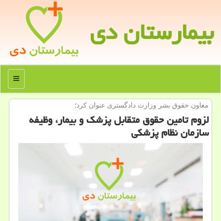
بیمارستان دی
منو
معاون حقوق بشر وزارت دادگستری عنوان كرد؛
لزوم تامین حقوق متقابل پزشك و بیمار، وظیفه
سازمان نظام پزشكی