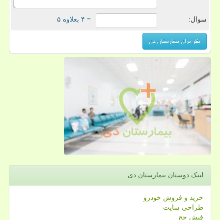
سوال:
= ۴ بعلاوه ۵
لینک دوستان بیمارستان دی
خرید و فروش خودرو
طراحی سایت
فیش حج