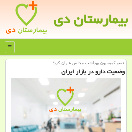
بیمارستان دی
منو
عضو كمیسیون بهداشت مجلس عنوان كرد؛
وضعیت دارو در بازار ایران