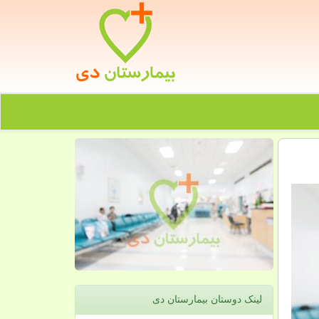
لینک دوستان بیمارستان دی