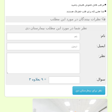
مراقب قاتل خاموش قلبتان باشید
غذا هایی که برای قلب خطرناک هستند
نظرات بینندگان در مورد این مطلب
نظر شما در مورد این مطلب بیمارستان دی
نام:
ایمیل:
نظر:
سوال:
= ۹ بعلاوه ۳