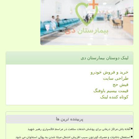
لینک دوستان بیمارستان دی
خرید و فروش خودرو
طراحی سایت
فیش حج
قیمت بیسیم باوفنگ
کوتاه کننده لینک
پربیننده ترین ها
آماده باش مراکز درمانی برای پوشش خدمات سلامت در مراسم خاکسپاری رهبر شهید
استعمال دخانیات و مصرف کورتون سبب افزیش احتمال مبتلا شدن به پوکی استخوان می شود