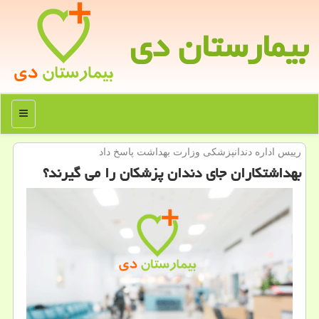
بیمارستان دی
منو
رییس اداره دندانپزشكی وزارت بهداشت پاسخ داد
بهداشتكاران جای دندان پزشكان را می گیرند؟