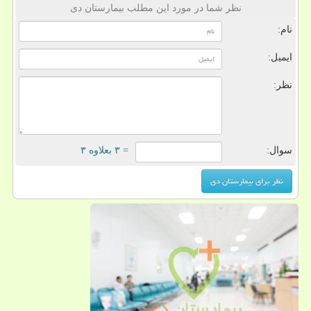
نظر شما در مورد این مطلب بیمارستان دی
نام:
ایمیل:
نظر:
سوال:
= ۳ بعلاوه ۳