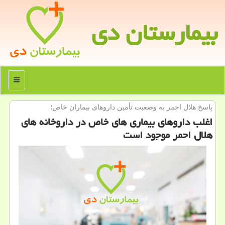
بیمارستان دی
منو
پاسخ هلال احمر به وصعیت تأمین داروهای بیماران خاص؛
اغلب داروهای بیماری های خاص در داروخانه های
هلال احمر موجود است