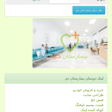
لینک دوستان بیمارستان دی
خرید و فروش خودرو
طراحی سایت
فیش حج
قیمت بیسیم باوفنگ
کوتاه کننده لینک