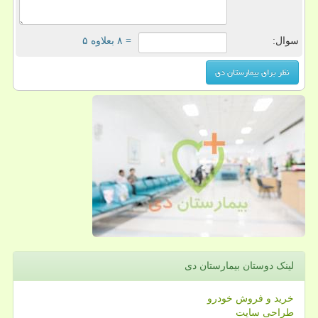
سوال:
= ۸ بعلاوه ۵
لینک دوستان بیمارستان دی
خرید و فروش خودرو
طراحی سایت