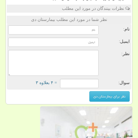
نظرات بینندگان در مورد این مطلب
نظر شما در مورد این مطلب بیمارستان دی
نام:
ایمیل:
نظر:
سوال:
= ۴ بعلاوه ۳