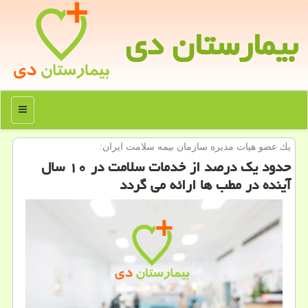
بیمارستان دی
منو
یك عضو هیات مدیره سازمان بیمه سلامت ایران:
حدود یك درصد از خدمات سلامت در ۱۰ سال
آینده در مطب ها ارائه می گردد