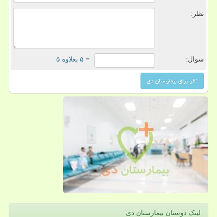
نظر:
سوال:
= ۵ بعلاوه ۵
لینک دوستان بیمارستان دی