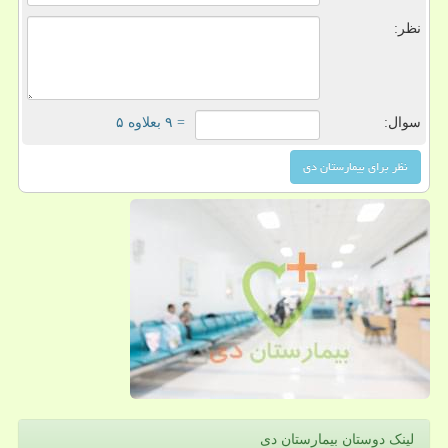
نظر:
سوال:
= ۹ بعلاوه ۵
لینک دوستان بیمارستان دی