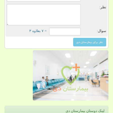
نظر:
سوال:
= ۷ بعلاوه ۳
لینک دوستان بیمارستان دی