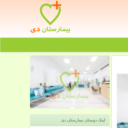
لینک دوستان بیمارستان دی