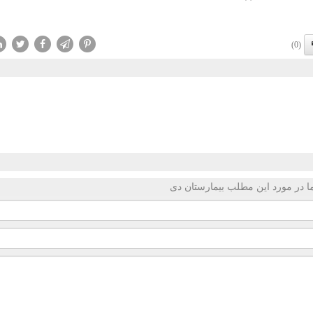
(0)
 در مورد این مطلب بیمارستان دی