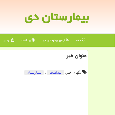
بیمارستان دی
خانه
آرشیو بیمارستان دی
بهداشت
درمان
عنوان خبر
تگهای خبر:
بهداشت
,
بیمارستان