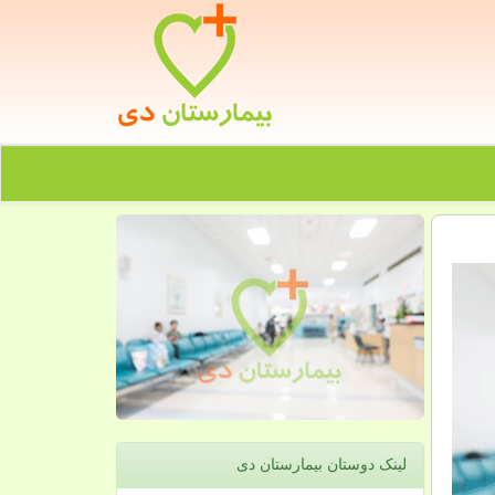
لینک دوستان بیمارستان دی