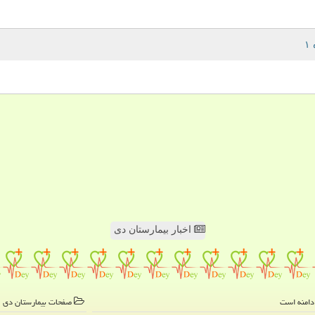
اخبار بیمارستان دی
صفحات بیمارستان دی