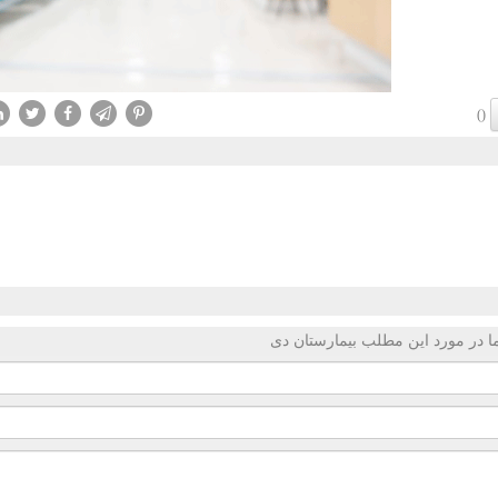
()
 در مورد این مطلب بیمارستان دی