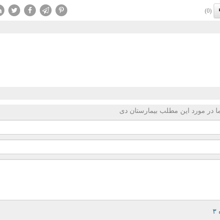
(0)
 در مورد این مطلب بیمارستان دی