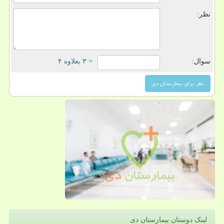
نظر:
سوال:
= ۳ بعلاوه ۴
لینک دوستان بیمارستان دی