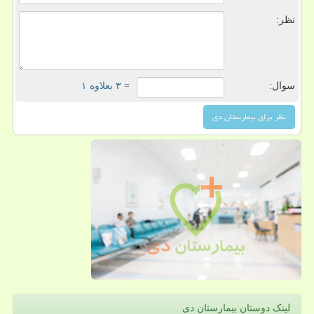
نظر:
سوال:
= ۳ بعلاوه ۱
لینک دوستان بیمارستان دی