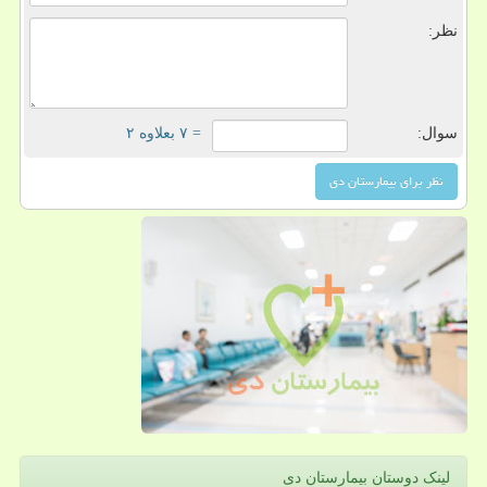
نظر:
سوال:
= ۷ بعلاوه ۲
لینک دوستان بیمارستان دی