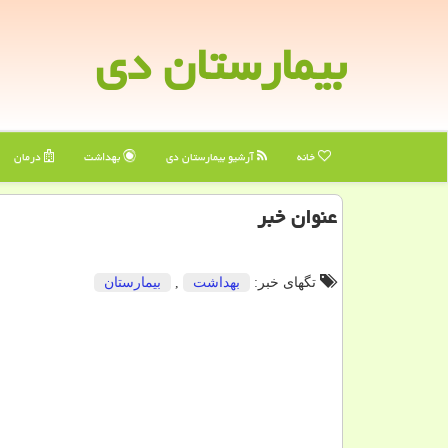
بیمارستان دی
خانه
آرشیو بیمارستان دی
بهداشت
درمان
عنوان خبر
تگهای خبر:
بهداشت
,
بیمارستان