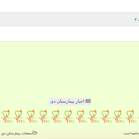
اخبار بیمارستان دی
صفحات بیمارستان دی