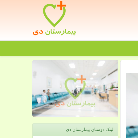
لینک دوستان بیمارستان دی