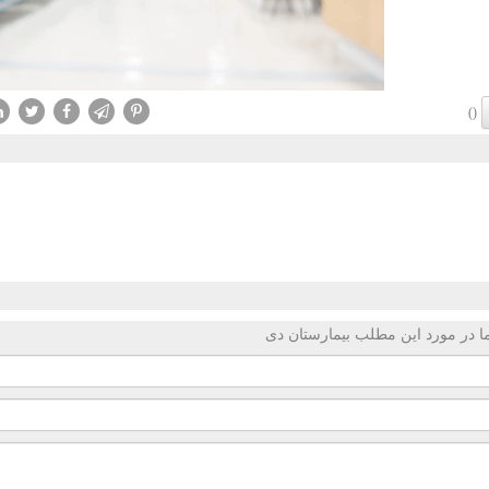
()
 در مورد این مطلب بیمارستان دی