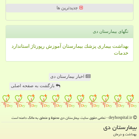
جدیدترین ها
تگهای بیمارستان دی
بهداشت
بیماری
پزشك
بیمارستان
آموزش
رپورتاژ
استاندارد
خدمات
اخبار بیمارستان دی
بازگشت به صفحه اصلی
deyhospital.ir - تمامی حقوق سایت بیمارستان دی محفوظ و متعلق به مالک دامنه است
بیمارستان دی
بهداشت و درمان