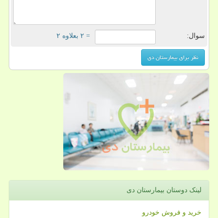
سوال:
= ۲ بعلاوه ۲
لینک دوستان بیمارستان دی
خرید و فروش خودرو