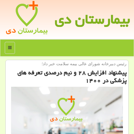
بیمارستان دی
منو
رئیس دبیرخانه شورای عالی بیمه سلامت خبر داد؛
پیشنهاد افزایش ۲۸ و نیم درصدی تعرفه های
پزشكی در ۱۴۰۰