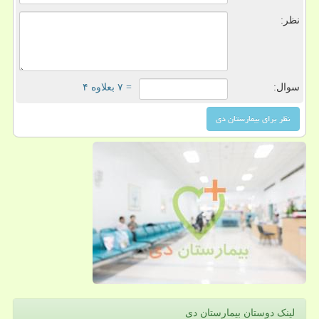
نظر:
سوال:
= ۷ بعلاوه ۴
لینک دوستان بیمارستان دی