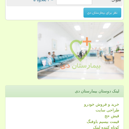
لینک دوستان بیمارستان دی
خرید و فروش خودرو
طراحی سایت
فیش حج
قیمت بیسیم باوفنگ
کوتاه کننده لینک