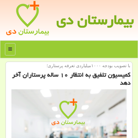
بیمارستان دی
منو
با تصویب بودجه ۱۰۰۰میلیاردی تعرفه پرستاری؛
كمیسیون تلفیق به انتظار ۱۰ ساله پرستاران آخر
دهد