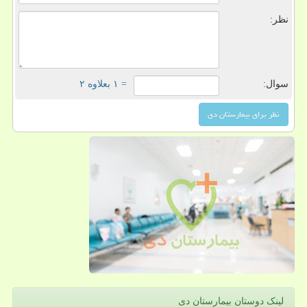
نظر:
سوال:
= ۱ بعلاوه ۲
لینک دوستان بیمارستان دی