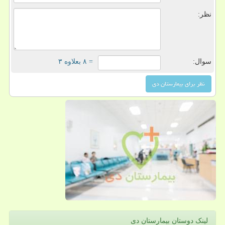
نظر:
سوال:
= ۸ بعلاوه ۳
لینک دوستان بیمارستان دی