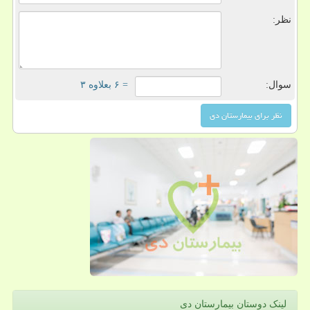
نظر:
سوال:
= ۶ بعلاوه ۳
لینک دوستان بیمارستان دی