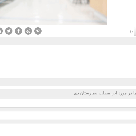
()
 در مورد این مطلب بیمارستان دی