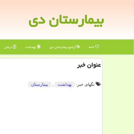
بیمارستان دی
خانه
آرشیو بیمارستان دی
بهداشت
درمان
عنوان خبر
تگهای خبر:
بهداشت
,
بیمارستان