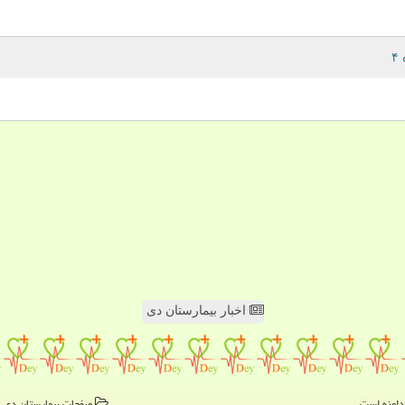
اخبار بیمارستان دی
صفحات بیمارستان دی