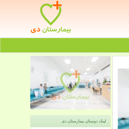
لینک دوستان بیمارستان دی