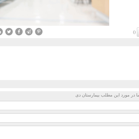
()
 در مورد این مطلب بیمارستان دی