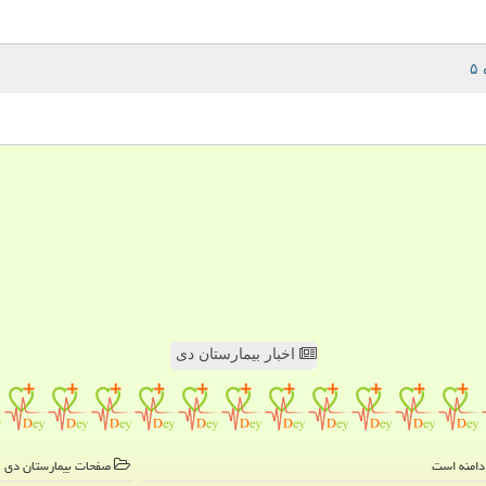
اخبار بیمارستان دی
صفحات بیمارستان دی