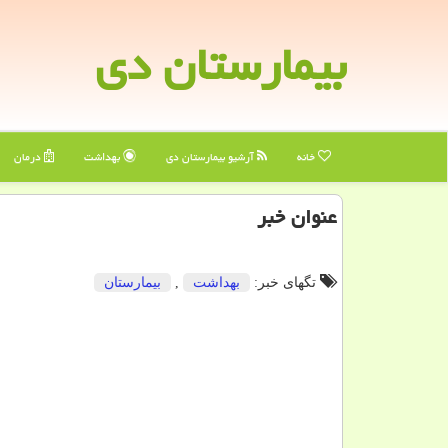
بیمارستان دی
خانه
آرشیو بیمارستان دی
بهداشت
درمان
عنوان خبر
تگهای خبر:
بهداشت
,
بیمارستان