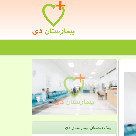
لینک دوستان بیمارستان دی