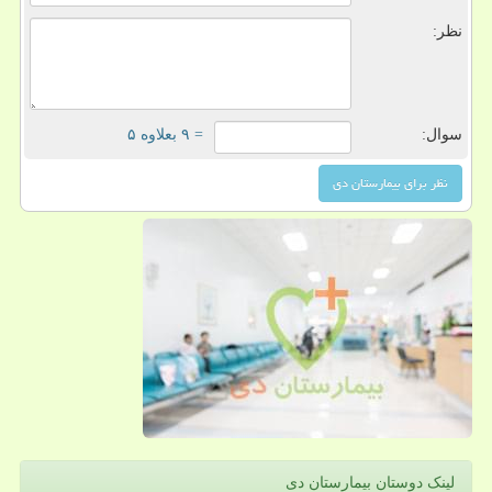
نظر:
سوال:
= ۹ بعلاوه ۵
لینک دوستان بیمارستان دی