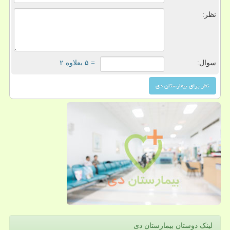
نظر:
سوال:
= ۵ بعلاوه ۲
لینک دوستان بیمارستان دی