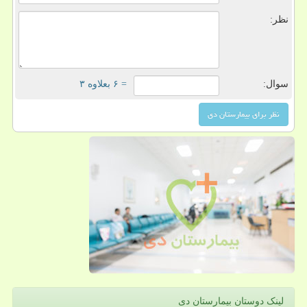
نظر:
سوال:
= ۶ بعلاوه ۳
لینک دوستان بیمارستان دی