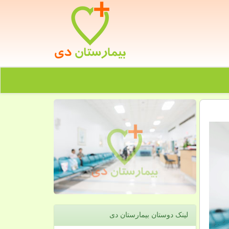
لینک دوستان بیمارستان دی