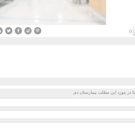
()
 در مورد این مطلب بیمارستان دی