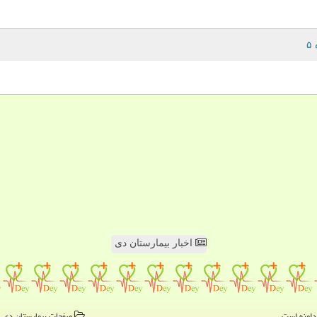
اخبار بیمارستان دی
صفحات بیمارستان دی