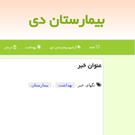
بیمارستان دی
خانه
آرشیو بیمارستان دی
بهداشت
درمان
عنوان خبر
تگهای خبر:
بهداشت
,
بیمارستان